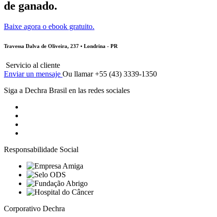
de ganado.
Baixe agora o ebook gratuito.
Travessa Dalva de Oliveira, 237 • Londrina - PR
Servicio al cliente
Enviar un mensaje
Ou llamar +55 (43) 3339-1350
Siga a Dechra Brasil en las redes sociales
Responsabilidade Social
Corporativo Dechra