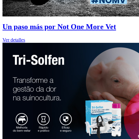
Un paso más por Not One More Vet
Ver detalles