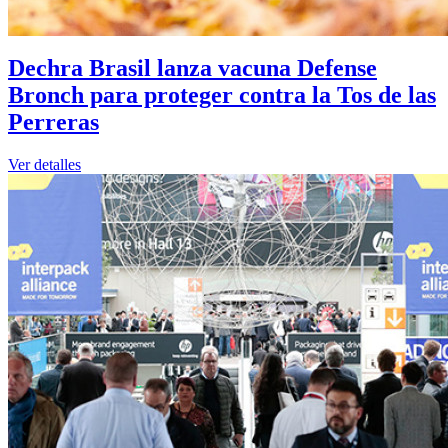
Dechra Brasil lanza vacuna Defense
Bronch para proteger contra la Tos de las
Perreras
Ver detalles