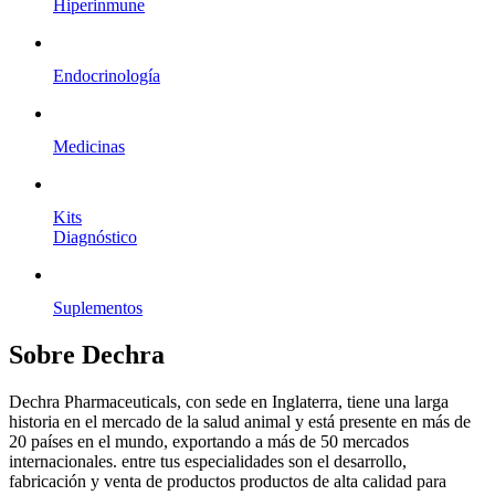
Hiperinmune
Endocrinología
Medicinas
Kits
Diagnóstico
Suplementos
Sobre Dechra
Dechra Pharmaceuticals, con sede en Inglaterra, tiene una larga
historia en el mercado de la salud animal y está presente en más de
20 países en el mundo, exportando a más de 50 mercados
internacionales. entre tus especialidades son el desarrollo,
fabricación y venta de productos productos de alta calidad para