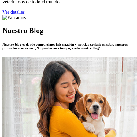
veterinarios de todo el mundo.
Ver detalles
Nuestro Blog
Nuestro blog es donde compartimos información y noticias exclusivas. sobre nuestros
productos y servicios. ¡No pierdas más tiempo, visita nuestro blog!