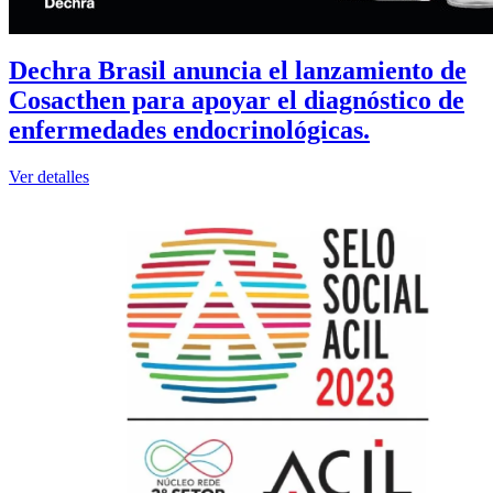
Dechra Brasil anuncia el lanzamiento de
Cosacthen para apoyar el diagnóstico de
enfermedades endocrinológicas.
Ver detalles