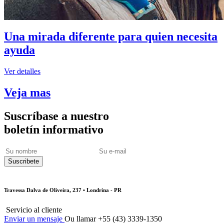
Una mirada diferente para quien necesita
ayuda
Ver detalles
Veja mas
Suscríbase a nuestro
boletín informativo
Travessa Dalva de Oliveira, 237 • Londrina - PR
Servicio al cliente
Enviar un mensaje
Ou llamar +55 (43) 3339-1350