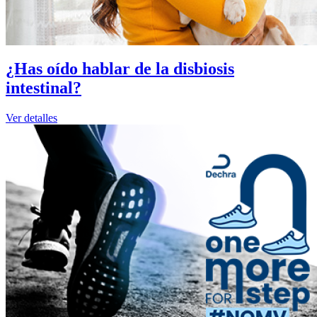
¿Has oído hablar de la disbiosis
intestinal?
Ver detalles