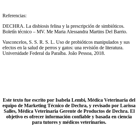
Referencias:
DECHRA. La disbiosis felina y la prescripción de simbióticos.
Boletín técnico – MV. Me Maria Alessandra Martins Del Barrio.
Vasconcelos, S. S. R. S. L. Uso de probióticos manipulados y sus
efectos en la salud de perros y gatos: una revisión de literatura.
Universidade Federal da Paraíba. João Pessoa, 2018.
Este texto fue escrito por Isabela Lembi, Médica Veterinaria del
equipo de Marketing Técnico de Dechra, y revisado por Larissa
Salles, Médica Veterinaria Gerente de Productos de Dechra. El
objetivo es ofrecer información confiable y basada en ciencia
para tutores y médicos veterinarios.