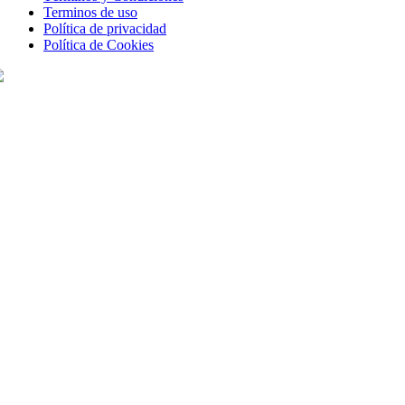
Terminos de uso
Política de privacidad
Política de Cookies