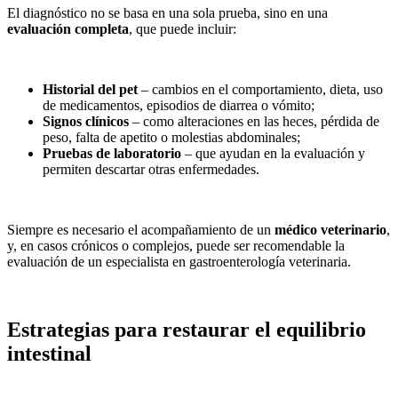
El diagnóstico no se basa en una sola prueba, sino en una
evaluación completa
, que puede incluir:
Historial del pet
– cambios en el comportamiento, dieta, uso
de medicamentos, episodios de diarrea o vómito;
Signos clínicos
– como alteraciones en las heces, pérdida de
peso, falta de apetito o molestias abdominales;
Pruebas de laboratorio
– que ayudan en la evaluación y
permiten descartar otras enfermedades.
Siempre es necesario el acompañamiento de un
médico veterinario
,
y, en casos crónicos o complejos, puede ser recomendable la
evaluación de un especialista en gastroenterología veterinaria.
Estrategias para restaurar el equilibrio
intestinal