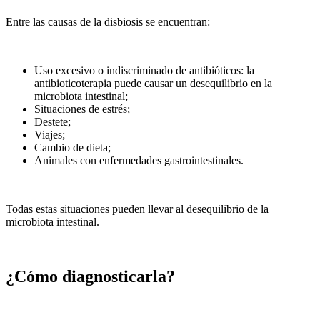
Entre las causas de la disbiosis se encuentran:
Uso excesivo o indiscriminado de antibióticos: la
antibioticoterapia puede causar un desequilibrio en la
microbiota intestinal;
Situaciones de estrés;
Destete;
Viajes;
Cambio de dieta;
Animales con enfermedades gastrointestinales.
Todas estas situaciones pueden llevar al desequilibrio de la
microbiota intestinal.
¿Cómo diagnosticarla?