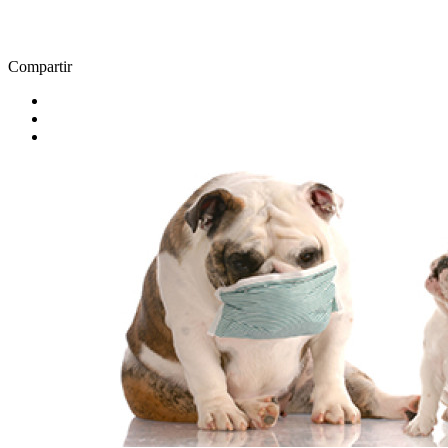
Compartir