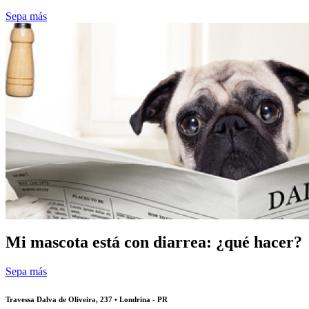
Sepa más
Mi mascota está con diarrea: ¿qué hacer?
Sepa más
Travessa Dalva de Oliveira, 237 • Londrina - PR