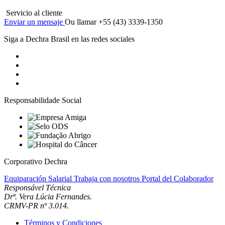
Servicio al cliente
Enviar un mensaje
Ou llamar +55 (43) 3339-1350
Siga a Dechra Brasil en las redes sociales
Responsabilidade Social
Corporativo Dechra
Equiparación Salarial
Trabaja con nosotros
Portal del Colaborador
Responsável Técnica
Drª. Vera Lúcia Fernandes.
CRMV-PR nº 3.014.
Términos y Condiciones