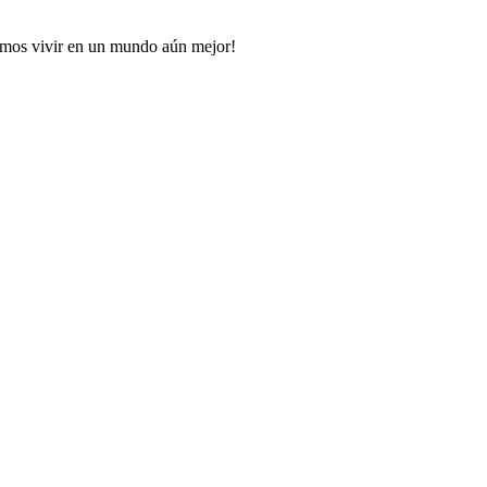
amos vivir en un mundo aún mejor!