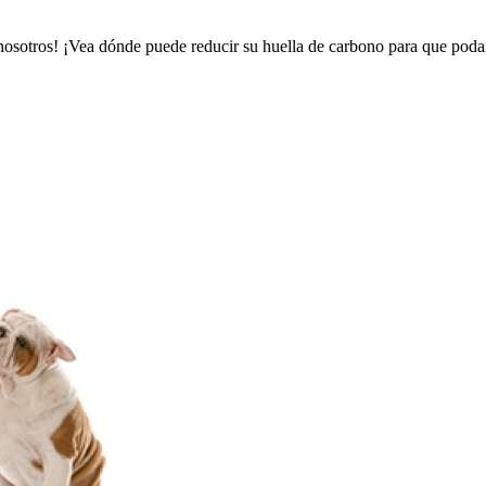
 nosotros! ¡Vea dónde puede reducir su huella de carbono para que pod