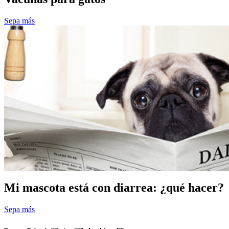
Sepa más
Mi mascota está con diarrea: ¿qué hacer?
Sepa más