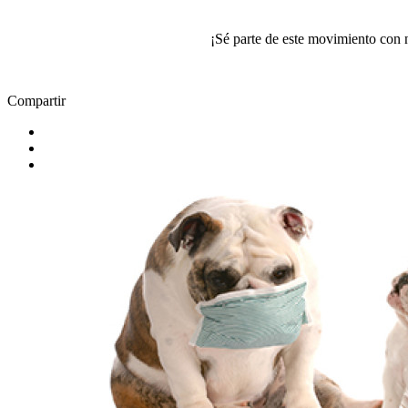
¡Sé parte de este movimiento con
Compartir