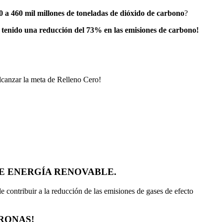
0 a 460 mil millones de toneladas de dióxido de carbono
?
 tenido una reducción del 73% en las emisiones de carbono!
canzar la meta de Relleno Cero!
DE ENERGÍA RENOVABLE.
 contribuir a la reducción de las emisiones de gases de efecto
RONAS!