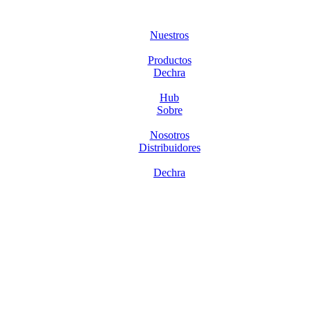
Nuestros
Productos
Dechra
Hub
Sobre
Nosotros
Distribuidores
Dechra