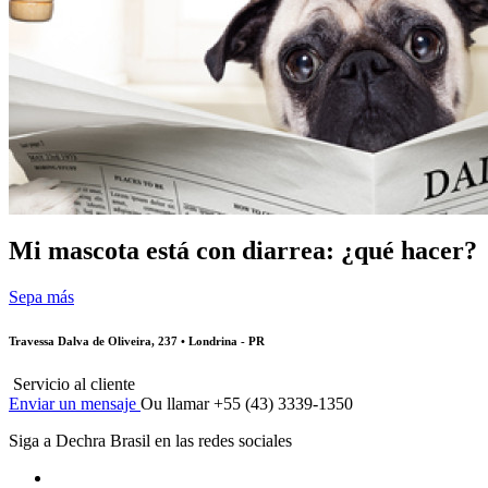
Mi mascota está con diarrea: ¿qué hacer?
Sepa más
Travessa Dalva de Oliveira, 237 • Londrina - PR
Servicio al cliente
Enviar un mensaje
Ou llamar +55 (43) 3339-1350
Siga a Dechra Brasil en las redes sociales