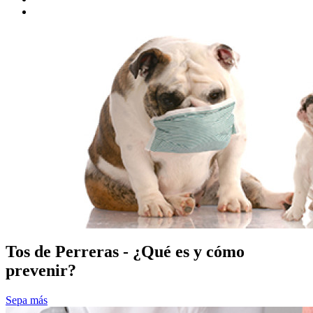
Tos de Perreras - ¿Qué es y cómo
prevenir?
Sepa más