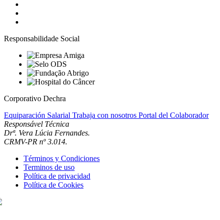
Responsabilidade Social
Corporativo Dechra
Equiparación Salarial
Trabaja con nosotros
Portal del Colaborador
Responsável Técnica
Drª. Vera Lúcia Fernandes.
CRMV-PR nº 3.014.
Términos y Condiciones
Terminos de uso
Política de privacidad
Política de Cookies